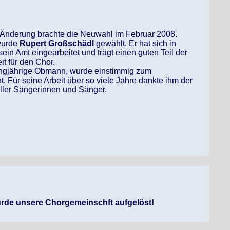
 Änderung brachte die Neuwahl im Februar 2008.
wurde
Rupert Großschädl
gewählt. Er hat sich in
 sein Amt eingearbeitet und trägt einen guten Teil der
it für den Chor.
langjährige Obmann, wurde einstimmig zum
. Für seine Arbeit über so viele Jahre dankte ihm der
ller Sängerinnen und Sänger.
urde unsere Chorgemeinschft aufgelöst!