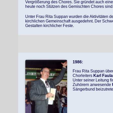
Vergrößerung des Chores. Sie gründet auch eine
heute noch Stützen des Gemischten Chores sind
Unter Frau Rita Suppan wurden die Aktivitäten 
kirchlichen Gemeinschaft ausgedehnt. Der Schwer
Gestalten kirchlicher Feste.
1986:
Frau Rita Suppan über
Chorleiters
Karl Faula
Unter seiner Leitung f
Zuhörern anwesende
Sängerbund beizutrete