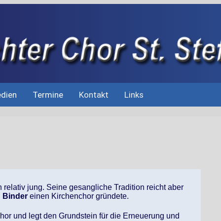
dien
Termine
Kontakt
Links
 relativ jung. Seine gesangliche Tradition reicht aber
 Binder
einen Kirchenchor gründete.
or und legt den Grundstein für die Erneuerung und